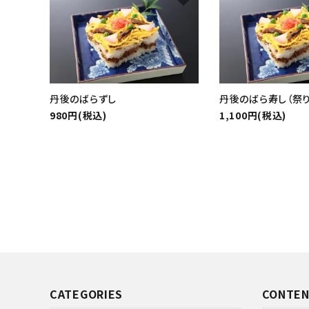
カテゴ
丹後のばらずし
丹後のばら寿し（祭り
980円(税込)
1,100円(税込)
CATEGORIES
CONTEN